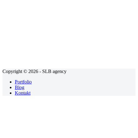
Copyright © 2026 - SLB agency
Portfolio
Blog
Kontakt